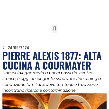
24/09/2024
PIERRE ALEXIS 1877: ALTA
CUCINA A COURMAYER
Una ex falegnameria a pochi passi dal centro
storico, è oggi un elegante ristorante fine dining a
conduzione familiare, dove territorio e tradizione
incontrano ricerca e contaminazione.