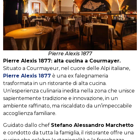
Pierre Alexis 1877
Pierre Alexis 1877: alta cucina a Courmayer.
Situato a Courmayeur, nel cuore delle Alpi italiane,
Pierre Alexis 1877
è una ex falegnameria
trasformata in un ristorante di alta cucina.
Un’esperienza culinaria inedita nella zona che unisce
sapientemente tradizione e innovazione, in un
ambiente raffinato, ma riscaldato da un’impeccabile
accoglienza familiare.
Guidato dallo chef
Stefano Alessandro Marchetto
e condotto da tutta la famiglia, il ristorante offre una