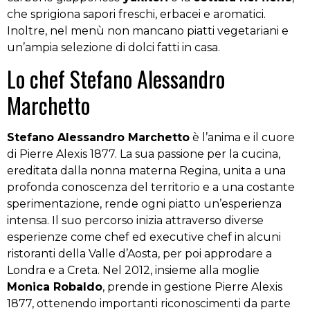
che sprigiona sapori freschi, erbacei e aromatici.
Inoltre, nel menù non mancano piatti vegetariani e
un’ampia selezione di dolci fatti in casa.
Lo chef Stefano Alessandro
Marchetto
Stefano Alessandro Marchetto
è l’anima e il cuore
di Pierre Alexis 1877. La sua passione per la cucina,
ereditata dalla nonna materna Regina, unita a una
profonda conoscenza del territorio e a una costante
sperimentazione, rende ogni piatto un’esperienza
intensa. Il suo percorso inizia attraverso diverse
esperienze come chef ed executive chef in alcuni
ristoranti della Valle d’Aosta, per poi approdare a
Londra e a Creta. Nel 2012, insieme alla moglie
Monica Robaldo
, prende in gestione Pierre Alexis
1877, ottenendo importanti riconoscimenti da parte