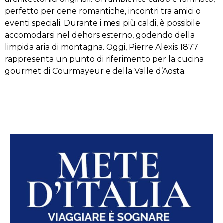
perfetto per cene romantiche, incontri tra amici o
eventi speciali. Durante i mesi più caldi, è possibile
accomodarsi nel dehors esterno, godendo della
limpida aria di montagna. Oggi, Pierre Alexis 1877
rappresenta un punto di riferimento per la cucina
gourmet di Courmayeur e della Valle d’Aosta.