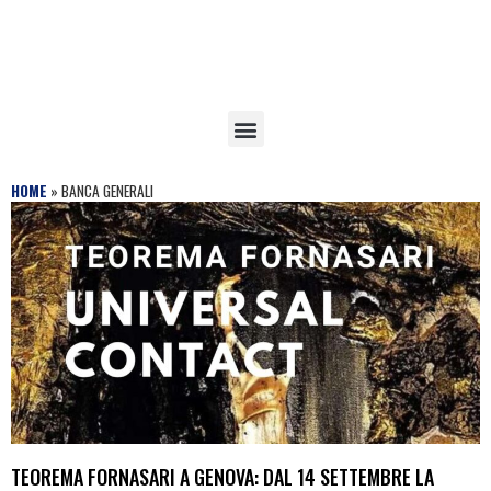
HOME
»
BANCA GENERALI
TEOREMA FORNASARI A GENOVA: DAL 14 SETTEMBRE LA