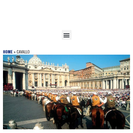
HOME
»
CAVALLO