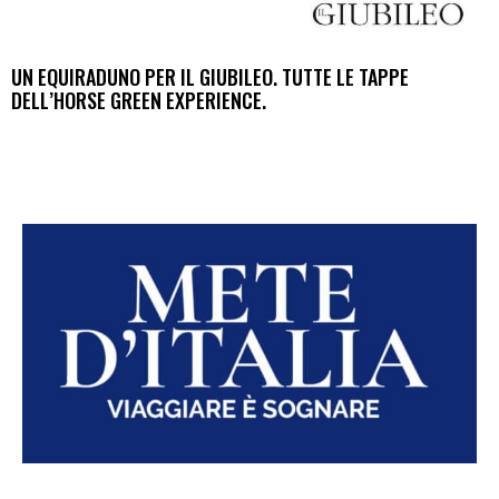
UN EQUIRADUNO PER IL GIUBILEO. TUTTE LE TAPPE
DELL’HORSE GREEN EXPERIENCE.