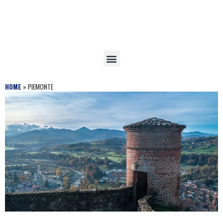
HOME
»
PIEMONTE