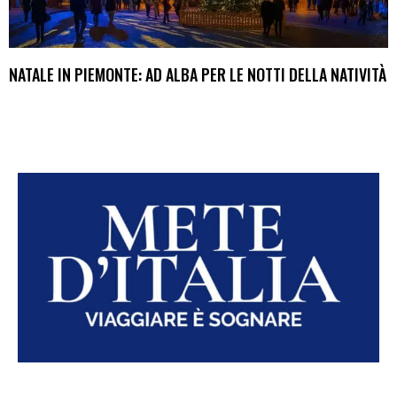
NATALE IN PIEMONTE: AD ALBA PER LE NOTTI DELLA NATIVITÀ