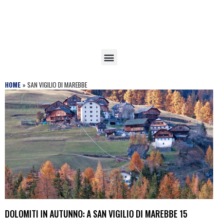
HOME
»
SAN VIGILIO DI MAREBBE
DOLOMITI IN AUTUNNO: A SAN VIGILIO DI MAREBBE 15